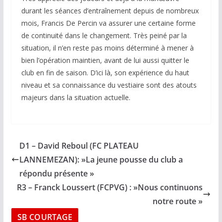
durant les séances d’entraînement depuis de nombreux
mois, Francis De Percin va assurer une certaine forme
de continuité dans le changement. Très peiné par la
situation, il n’en reste pas moins déterminé à mener à
bien l’opération maintien, avant de lui aussi quitter le
club en fin de saison. D’ici là, son expérience du haut
niveau et sa connaissance du vestiaire sont des atouts
majeurs dans la situation actuelle.
D1 – David Reboul (FC PLATEAU
LANNEMEZAN): »La jeune pousse du club a
répondu présente »
R3 – Franck Loussert (FCPVG) : »Nous continuons
notre route »
SB COURTAGE