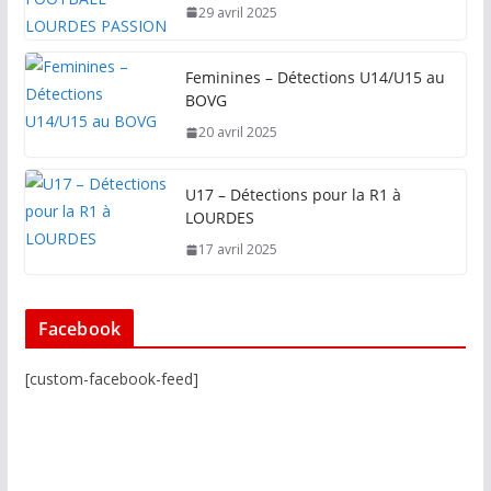
29 avril 2025
Feminines – Détections U14/U15 au
BOVG
20 avril 2025
U17 – Détections pour la R1 à
LOURDES
17 avril 2025
Facebook
[custom-facebook-feed]