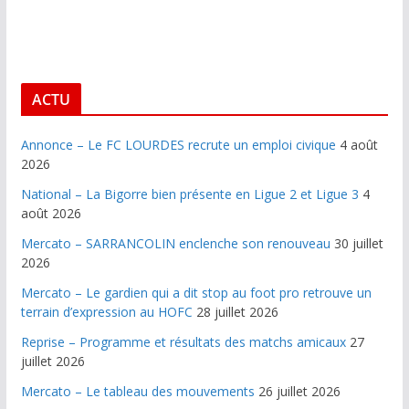
ACTU
Annonce – Le FC LOURDES recrute un emploi civique
4 août
2026
National – La Bigorre bien présente en Ligue 2 et Ligue 3
4
août 2026
Mercato – SARRANCOLIN enclenche son renouveau
30 juillet
2026
Mercato – Le gardien qui a dit stop au foot pro retrouve un
terrain d’expression au HOFC
28 juillet 2026
Reprise – Programme et résultats des matchs amicaux
27
juillet 2026
Mercato – Le tableau des mouvements
26 juillet 2026