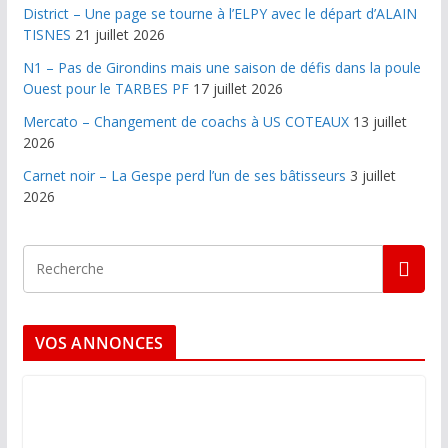
District – Une page se tourne à l’ELPY avec le départ d’ALAIN
TISNES
21 juillet 2026
N1 – Pas de Girondins mais une saison de défis dans la poule
Ouest pour le TARBES PF
17 juillet 2026
Mercato – Changement de coachs à US COTEAUX
13 juillet
2026
Carnet noir – La Gespe perd l’un de ses bâtisseurs
3 juillet
2026
VOS ANNONCES