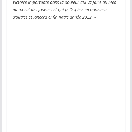
Victoire importante dans la douleur qui va faire du bien
au moral des joueurs et qui je l’espère en appelera
d’autres et lancera enfin notre année 2022. »