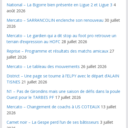
National – La Bigorre bien présente en Ligue 2 et Ligue 3
4
août 2026
Mercato – SARRANCOLIN enclenche son renouveau
30 juillet
2026
Mercato – Le gardien qui a dit stop au foot pro retrouve un
terrain d’expression au HOFC
28 juillet 2026
Reprise – Programme et résultats des matchs amicaux
27
juillet 2026
Mercato – Le tableau des mouvements
26 juillet 2026
District – Une page se tourne à l’ELPY avec le départ d’ALAIN
TISNES
21 juillet 2026
N1 – Pas de Girondins mais une saison de défis dans la poule
Ouest pour le TARBES PF
17 juillet 2026
Mercato – Changement de coachs à US COTEAUX
13 juillet
2026
Carnet noir – La Gespe perd l’un de ses bâtisseurs
3 juillet