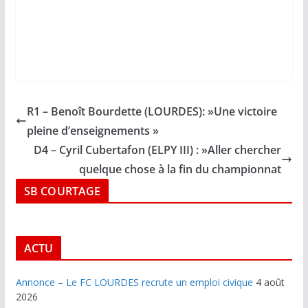
R1 – Benoît Bourdette (LOURDES): »Une victoire
pleine d’enseignements »
D4 – Cyril Cubertafon (ELPY III) : »Aller chercher
quelque chose à la fin du championnat
SB COURTAGE
ACTU
Annonce – Le FC LOURDES recrute un emploi civique
4 août
2026