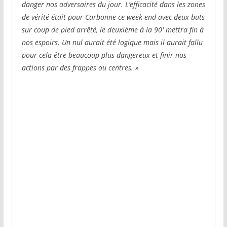
danger nos adversaires du jour. L’efficacité dans les zones
de vérité était pour Carbonne ce week-end avec deux buts
sur coup de pied arrêté, le deuxième à la 90′ mettra fin à
nos espoirs. Un nul aurait été logique mais il aurait fallu
pour cela être beaucoup plus dangereux et finir nos
actions par des frappes ou centres. »