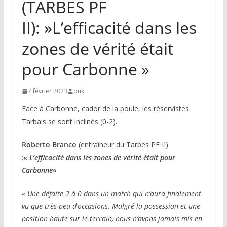
(TARBES PF
II): »L’efficacité dans les
zones de vérité était
pour Carbonne »
7 février 2023
puk
Face à Carbonne, cador de la poule, les réservistes
Tarbais se sont inclinés (0-2).
Roberto Branco
(entraîneur du Tarbes PF II)
:
«
L’efficacité dans les zones de vérité était pour
Carbonne
«
« Une défaite 2 à 0 dans un match qui n’aura finalement
vu que très peu d’occasions. Malgré la possession et une
position haute sur le terrain, nous n’avons jamais mis en