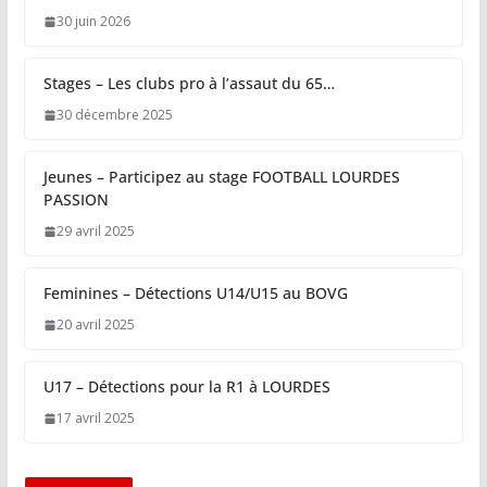
30 juin 2026
Stages – Les clubs pro à l’assaut du 65…
30 décembre 2025
Jeunes – Participez au stage FOOTBALL LOURDES
PASSION
29 avril 2025
Feminines – Détections U14/U15 au BOVG
20 avril 2025
U17 – Détections pour la R1 à LOURDES
17 avril 2025