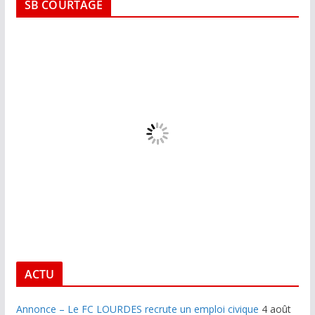
SB COURTAGE
ACTU
Annonce – Le FC LOURDES recrute un emploi civique
4 août