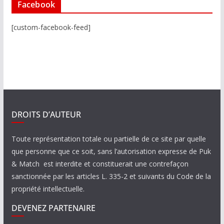
Facebook
[custom-facebook-feed]
DROITS D’AUTEUR
Toute représentation totale ou partielle de ce site par quelle
que personne que ce soit, sans l’autorisation expresse de Puk
& Match est interdite et constituerait une contrefaçon
sanctionnée par les articles L. 335-2 et suivants du Code de la
propriété intellectuelle.
DEVENEZ PARTENAIRE