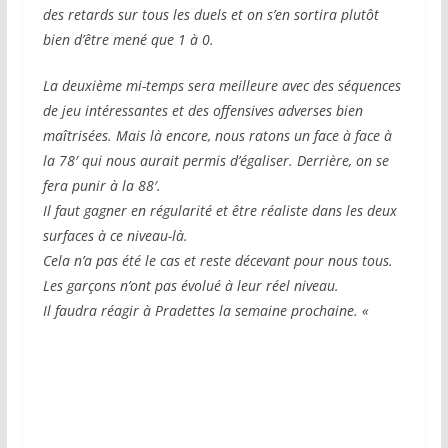
des retards sur tous les duels et on s’en sortira plutôt
bien d’être mené que 1 à 0.
La deuxième mi-temps sera meilleure avec des séquences
de jeu intéressantes et des offensives adverses bien
maîtrisées. Mais là encore, nous ratons un face à face à
la 78′ qui nous aurait permis d’égaliser. Derrière, on se
fera punir à la 88′.
Il faut gagner en régularité et être réaliste dans les deux
surfaces à ce niveau-là.
Cela n’a pas été le cas et reste décevant pour nous tous.
Les garçons n’ont pas évolué à leur réel niveau.
Il faudra réagir à Pradettes la semaine prochaine. «