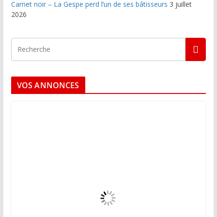
Carnet noir – La Gespe perd l’un de ses bâtisseurs
3 juillet
2026
VOS ANNONCES