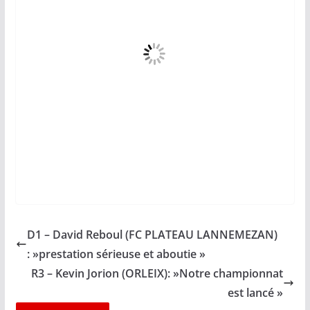
D1 – David Reboul (FC PLATEAU LANNEMEZAN)
: »prestation sérieuse et aboutie »
R3 – Kevin Jorion (ORLEIX): »Notre championnat
est lancé »