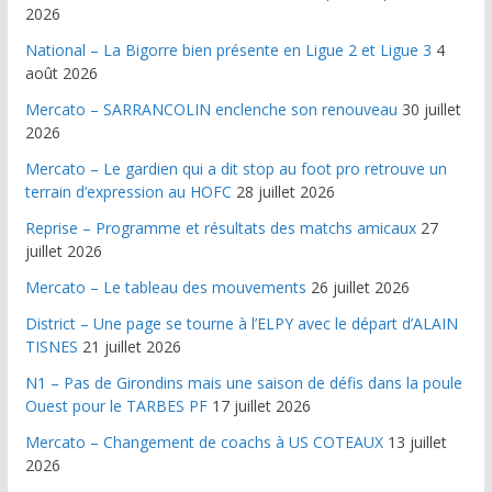
2026
National – La Bigorre bien présente en Ligue 2 et Ligue 3
4
août 2026
Mercato – SARRANCOLIN enclenche son renouveau
30 juillet
2026
Mercato – Le gardien qui a dit stop au foot pro retrouve un
terrain d’expression au HOFC
28 juillet 2026
Reprise – Programme et résultats des matchs amicaux
27
juillet 2026
Mercato – Le tableau des mouvements
26 juillet 2026
District – Une page se tourne à l’ELPY avec le départ d’ALAIN
TISNES
21 juillet 2026
N1 – Pas de Girondins mais une saison de défis dans la poule
Ouest pour le TARBES PF
17 juillet 2026
Mercato – Changement de coachs à US COTEAUX
13 juillet
2026