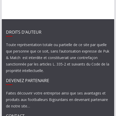
DROITS D’AUTEUR
Toute représentation totale ou partielle de ce site par quelle
que personne que ce soit, sans l’autorisation expresse de Puk
& Match est interdite et constituerait une contrefaçon
sanctionnée par les articles L. 335-2 et suivants du Code de la
propriété intellectuelle.
DEVENEZ PARTENAIRE
Faites découvrir votre entreprise ainsi que ses avantages et
produits aux footballeurs Bigourdans en devenant partenaire
de notre site…