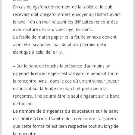
En cas de dysfonctionnement de la tablette, le club
recevant doit obligatoirement envoyer au District avant
le lundi 10h un mail relatant les difficultés rencontrées
avec capture d’écran, volet figé, incident….
La feuille de match papier et la feuille annexe doivent
alors être scannées (pas de photo) dernier délai
identique à celui de la FMI.
– Sur le banc de touche la présence d’au moins un
dirigeant licencié majeur est obligatoire pendant toute
la rencontre. Ainsi, dans le cas où un entraineur joueur
est inscrit sur la feuille de match et participe à la
rencontre, il ne pourra être le seul dirigeant sur le banc
de touche.
Le nombre de dirigeants ou éducateurs sur le banc
est limité à trois
. L’arbitre de la rencontre s’assurera
que cette formalité est bien respectée tout au long de
la rencontre.