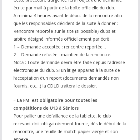
écrite par mail à partir de la boîte officielle du club.
A minima 4 heures avant le début de la rencontre afin
que les responsables décident de la suite à donner :
Rencontre reportée sur le site (si possible) clubs et
arbitre désigné informés officiellement par écrit :
1 – Demande acceptée : rencontre reportée…
2 – Demande refusée : maintien de la rencontre.
Nota : Toute demande devra être faite depuis l’adresse
électronique du club. Si un litige apparait à la suite de
l’acceptation d’un report (documents demandés non
fournis, etc…) la CDLD traitera le dossier.
– La FMI est obligatoire pour toutes les
compétitions de U13 à Séniors
Pour pallier une défaillance de la tablette, le club
recevant doit obligatoirement fournir, dès le début de la
rencontre, une feuille de match papier vierge et son
annexe.