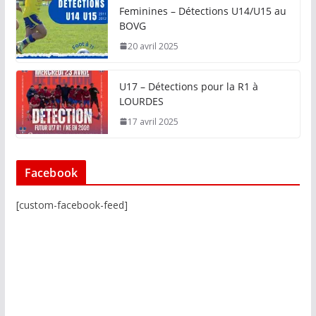
Feminines – Détections U14/U15 au
BOVG
20 avril 2025
U17 – Détections pour la R1 à
LOURDES
17 avril 2025
Facebook
[custom-facebook-feed]