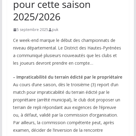
pour cette saison
2025/2026
5 septembre 2025
puk
Ce week-end marque le début des championnats de
niveau départemental. Le District des Hautes-Pyrénées
a communiqué plusieurs nouveautés que les clubs et
les joueurs devront prendre en compte…
– Impraticabilité du terrain édicté par le propriétaire
Au cours d’une saison, dès le troisième (3) report d’un
match pour impraticabilité du terrain édicté par le
propriétaire (arrêté municipal), le club doit proposer un
terrain de repli répondant aux exigences de l’épreuve
ou, à défaut, validé par la commission d’organisation.
Par ailleurs, la commission compétente peut, après
examen, décider de l’inversion de la rencontre