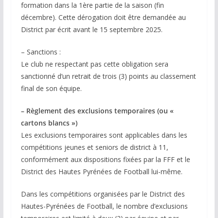
formation dans la 1ère partie de la saison (fin
décembre). Cette dérogation doit être demandée au
District par écrit avant le 15 septembre 2025.
– Sanctions :
Le club ne respectant pas cette obligation sera
sanctionné d’un retrait de trois (3) points au classement
final de son équipe.
– Règlement des exclusions temporaires (ou «
cartons blancs »)
Les exclusions temporaires sont applicables dans les
compétitions jeunes et seniors de district à 11,
conformément aux dispositions fixées par la FFF et le
District des Hautes Pyrénées de Football lui-même.
Dans les compétitions organisées par le District des
Hautes-Pyrénées de Football, le nombre d’exclusions