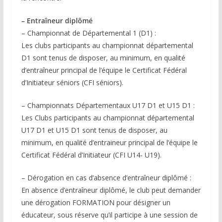
– Entraîneur diplômé
– Championnat de Départemental 1 (D1) :
Les clubs participants au championnat départemental
D1 sont tenus de disposer, au minimum, en qualité
d’entraîneur principal de l’équipe le Certificat Fédéral
d’Initiateur séniors (CFI séniors).
– Championnats Départementaux U17 D1 et U15 D1 :
Les Clubs participants au championnat départemental
U17 D1 et U15 D1 sont tenus de disposer, au
minimum, en qualité d’entraineur principal de l’équipe le
Certificat Fédéral d’Initiateur (CFI U14- U19).
– Dérogation en cas d’absence d’entraîneur diplômé :
En absence d’entraîneur diplômé, le club peut demander
une dérogation FORMATION pour désigner un
éducateur, sous réserve qu’il participe à une session de