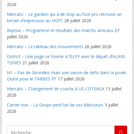
2026
Mercato – Le gardien qui a dit stop au foot pro retrouve un
terrain d’expression au HOFC
28 juillet 2026
Reprise – Programme et résultats des matchs amicaux
27
juillet 2026
Mercato – Le tableau des mouvements
26 juillet 2026
District – Une page se tourne à l’ELPY avec le départ d’ALAIN
TISNES
21 juillet 2026
N1 – Pas de Girondins mais une saison de défis dans la poule
Ouest pour le TARBES PF
17 juillet 2026
Mercato – Changement de coachs à US COTEAUX
13 juillet
2026
Carnet noir – La Gespe perd l’un de ses bâtisseurs
3 juillet
2026